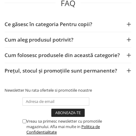
FAQ
Ce găsesc în categoria Pentru copii?
Cum aleg produsul potrivit?
Cum folosesc produsele din această categorie?
Prețul, stocul și promoțiile sunt permanente?
Newsletter
Nu rata ofertele si promotiile noastre
Vreau sa primesc newsletter cu promotiile
magazinului. Afla mai multe in
Politica de
Confidentialitate