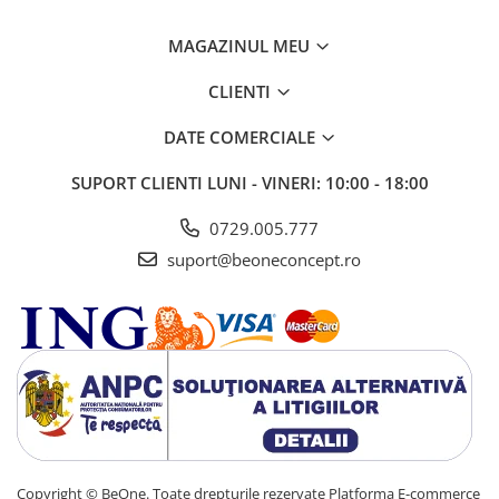
MAGAZINUL MEU
CLIENTI
DATE COMERCIALE
SUPORT CLIENTI
LUNI - VINERI: 10:00 - 18:00
0729.005.777
suport@beoneconcept.ro
Copyright © BeOne. Toate drepturile rezervate
Platforma E-commerce