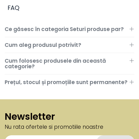
FAQ
Ce găsesc în categoria Seturi produse par?
Cum aleg produsul potrivit?
Cum folosesc produsele din această
categorie?
Prețul, stocul și promoțiile sunt permanente?
Newsletter
Nu rata ofertele si promotiile noastre