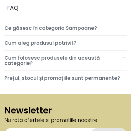
FAQ
Ce găsesc în categoria Sampoane?
Cum aleg produsul potrivit?
Cum folosesc produsele din această
categorie?
Prețul, stocul și promoțiile sunt permanente?
Newsletter
Nu rata ofertele si promotiile noastre