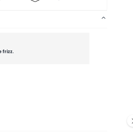
frizz.