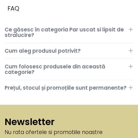
FAQ
Ce găsesc în categoria Par uscat si lipsit de
stralucire?
Cum aleg produsul potrivit?
Cum folosesc produsele din această
categorie?
Prețul, stocul și promoțiile sunt permanente?
Newsletter
Nu rata ofertele si promotiile noastre