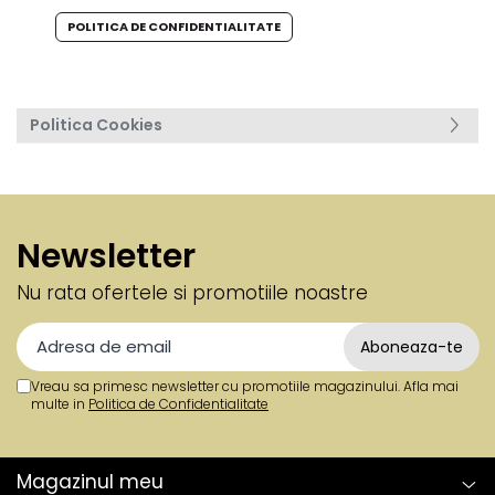
POLITICA DE CONFIDENTIALITATE
Politica Cookies
Newsletter
Nu rata ofertele si promotiile noastre
Vreau sa primesc newsletter cu promotiile magazinului. Afla mai
multe in
Politica de Confidentialitate
Magazinul meu